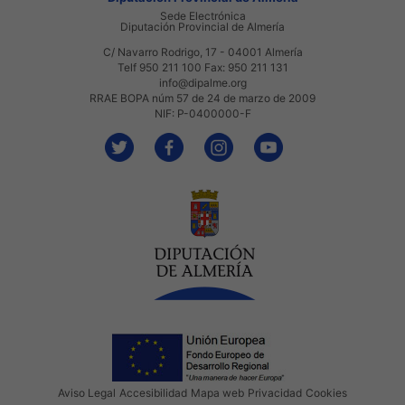
Sede Electrónica
Diputación Provincial de Almería
C/ Navarro Rodrigo, 17 - 04001 Almería
Telf 950 211 100 Fax: 950 211 131
info@dipalme.org
RRAE BOPA núm 57 de 24 de marzo de 2009
NIF: P-0400000-F
Aviso Legal
Accesibilidad
Mapa web
Privacidad
Cookies