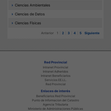
Ciencias Ambientales
Ciencias de Datos
Ciencias Físicas
Anterior
1
2
3
4
5
Siguiente
Red Provincial
Intranet Provincial
Intranet Adheridos
Intranet Beneficiarios
Servicios EE.LL.
Red Provincial
Enlaces de interés
Beneficiarios Red Provincial
Punto de Informacion del Catastro
Agencia Tributaria
Ministerio de Administraciones Públicas