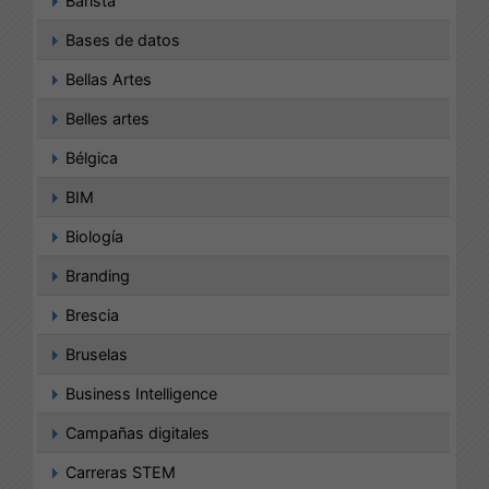
Barista
Bases de datos
Bellas Artes
Belles artes
Bélgica
BIM
Biología
Branding
Brescia
Bruselas
Business Intelligence
Campañas digitales
Carreras STEM