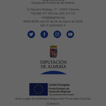
Diputación Provincial de Almería
C/ Navarro Rodrigo, 17 - 04001 Almería
Telf 950 211 100 Fax: 950 211 131
info@dipalme.org
RRAE BOPA núm 57 de 24 de marzo de 2009
NIF: P-0400000-F
Aviso Legal
Accesibilidad
Mapa web
Privacidad
Cookies
Contacto