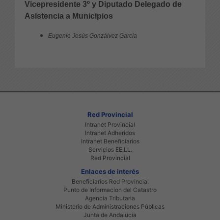
Vicepresidente 3º y Diputado Delegado de
Asistencia a Municipios
Eugenio Jesús Gonzálvez García
Red Provincial
Intranet Provincial
Intranet Adheridos
Intranet Beneficiarios
Servicios EE.LL.
Red Provincial
Enlaces de interés
Beneficiarios Red Provincial
Punto de Informacion del Catastro
Agencia Tributaria
Ministerio de Administraciones Públicas
Junta de Andalucia