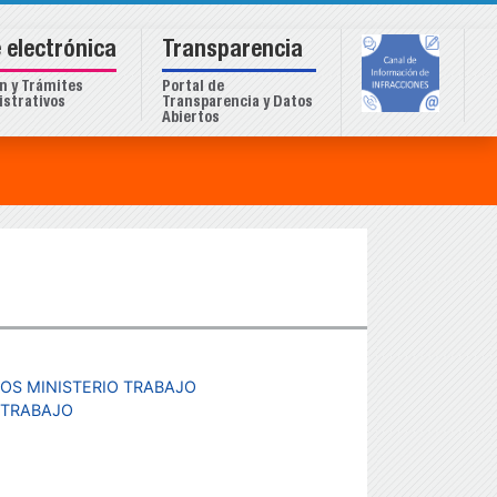
 electrónica
Transparencia
n y Trámites
Portal de
strativos
Transparencia y Datos
Abiertos
S MINISTERIO TRABAJO
 TRABAJO