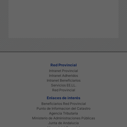
Red Provincial
Intranet Provincial
Intranet Adheridos
Intranet Beneficiarios
Servicios EE.LL.
Red Provincial
Enlaces de interés
Beneficiarios Red Provincial
Punto de Informacion del Catastro
Agencia Tributaria
Ministerio de Administraciones Públicas
Junta de Andalucia