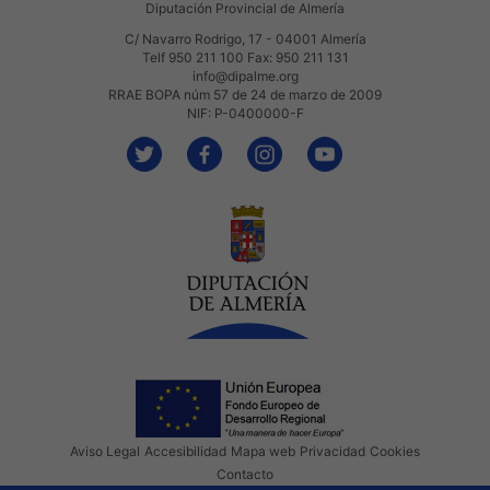
Diputación Provincial de Almería
C/ Navarro Rodrigo, 17 - 04001 Almería
Telf 950 211 100 Fax: 950 211 131
info@dipalme.org
RRAE BOPA núm 57 de 24 de marzo de 2009
NIF: P-0400000-F
Aviso Legal
Accesibilidad
Mapa web
Privacidad
Cookies
Contacto